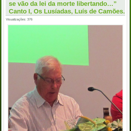
se vão da lei da morte libertando…”
Canto I, Os Lusíadas, Luís de Camões.
Visualizações: 376