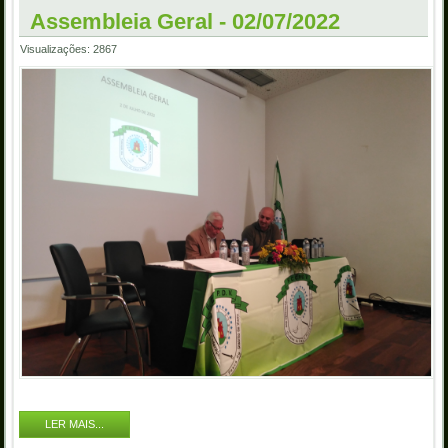
Assembleia Geral - 02/07/2022
Visualizações: 2867
LER MAIS...