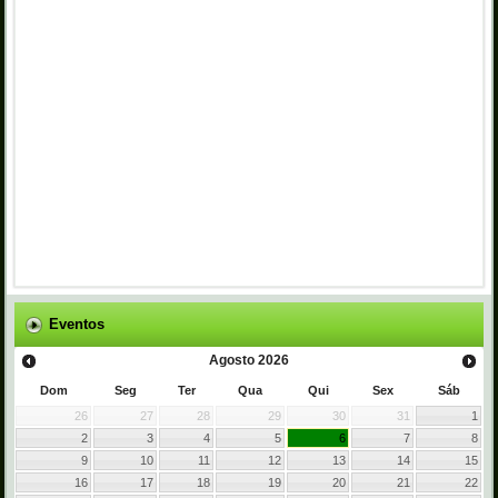
Eventos
Agosto
2026
Dom
Seg
Ter
Qua
Qui
Sex
Sáb
26
27
28
29
30
31
1
2
3
4
5
6
7
8
9
10
11
12
13
14
15
16
17
18
19
20
21
22