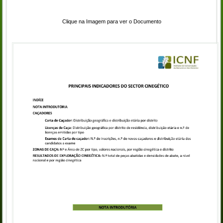
Clique na Imagem para ver o Documento