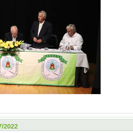
7/2022