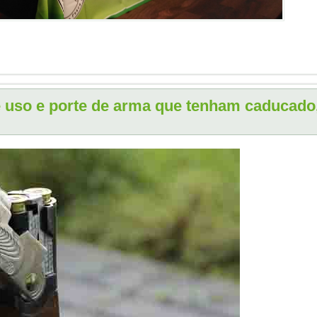
e uso e porte de arma que tenham caducado