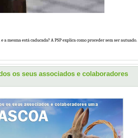
ma e a mesma está caducada? A PSP explica como proceder sem ser autuado.
odos os seus associados e colaboradores