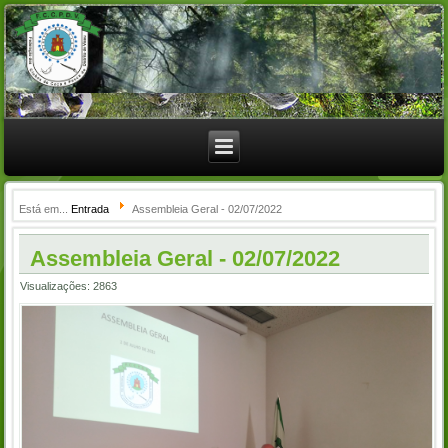
Está em...
Entrada
Assembleia Geral - 02/07/2022
Assembleia Geral - 02/07/2022
Visualizações: 2863