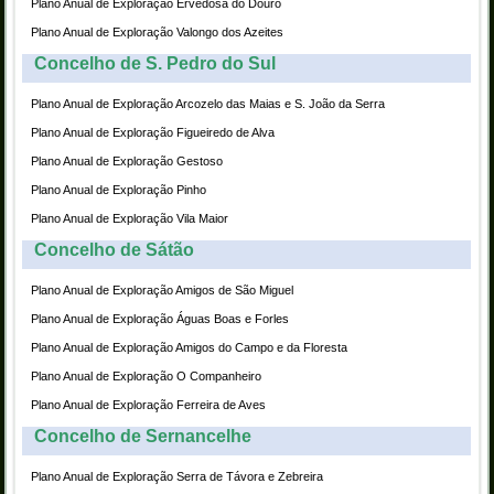
Plano Anual de Exploração Ervedosa do Douro
Plano Anual de Exploração Valongo dos Azeites
Concelho de S. Pedro do Sul
Plano Anual de Exploração Arcozelo das Maias e S. João da Serra
Plano Anual de Exploração Figueiredo de Alva
Plano Anual de Exploração Gestoso
Plano Anual de Exploração Pinho
Plano Anual de Exploração Vila Maior
Concelho de Sátão
Plano Anual de Exploração Amigos de São Miguel
Plano Anual de Exploração Águas Boas e Forles
Plano Anual de Exploração Amigos do Campo e da Floresta
Plano Anual de Exploração O Companheiro
Plano Anual de Exploração Ferreira de Aves
Concelho de Sernancelhe
Plano Anual de Exploração Serra de Távora e Zebreira