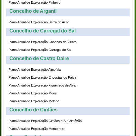
Plano Anual de Exploração Pinheiro
Concelho de Arganil
Plano Anual de Exploração Serra do Açor
Concelho de Carregal do Sal
Plano Anual de Exploração Cabanas de Viriato
Plano Anual de Exploração Carregal do Sal
Concelho de Castro Daire
Plano Anual de Exploração Almofala
Plano Anual de Exploração Encostas do Paiva
Plano Anual de Exploração Figueiredo de Alva
Plano Anual de Exploração Mões
Plano Anual de Exploração Moledo
Concelho de Cinfães
Plano Anual de Exploração Cinfães e S. Cristóvão
Plano Anual de Exploração Montemuro