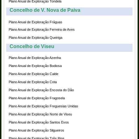
Plano Anual de Exploração Tondela
Concelho de V. Nova de Paiva
Plano Anual de Exploração Fráguas
Plano Anual de Exploração Ferreira de Aves
Plano Anual de Exploração Queiriga
Concelho de Viseu
Plano Anual de Exploração Azenha
Plano Anual de Exploração Bodiosa
Plano Anual de Exploração Calde
Plano Anual de Exploração Cota
Plano Anual de Exploração Encosta do Dão
Plano Anual de Exploração Fragosela
Plano Anual de Exploração Freguesias Unidas
Plano Anual de Exploração Norte de Viseu
Plano Anual de Exploração Santos Evos
Plano Anual de Exploração Silgueiros
Plano Anual de Exploração Três Rios