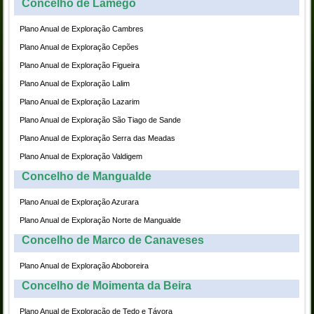
Concelho de Lamego
Plano Anual de Exploração Cambres
Plano Anual de Exploração Cepões
Plano Anual de Exploração Figueira
Plano Anual de Exploração Lalim
Plano Anual de Exploração Lazarim
Plano Anual de Exploração São Tiago de Sande
Plano Anual de Exploração Serra das Meadas
Plano Anual de Exploração Valdigem
Concelho de Mangualde
Plano Anual de Exploração Azurara
Plano Anual de Exploração Norte de Mangualde
Concelho de Marco de Canaveses
Plano Anual de Exploração Aboboreira
Concelho de Moimenta da Beira
Plano Anual de Exploração de Tedo e Távora