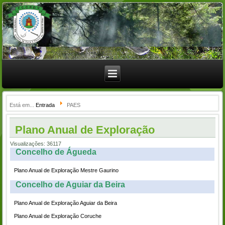
Está em...
Entrada
PAES
Plano Anual de Exploração
Visualizações: 36117
Concelho de Águeda
Plano Anual de Exploração Mestre Gaurino
Concelho de Aguiar da Beira
Plano Anual de Exploração Aguiar da Beira
Plano Anual de Exploração Coruche