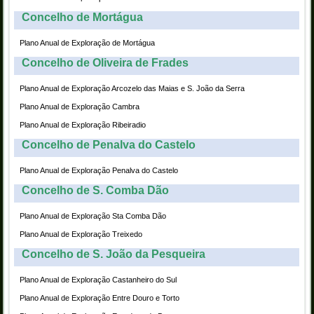
Concelho de Mortágua
Plano Anual de Exploração de Mortágua
Concelho de Oliveira de Frades
Plano Anual de Exploração Arcozelo das Maias e S. João da Serra
Plano Anual de Exploração Cambra
Plano Anual de Exploração Ribeiradio
Concelho de Penalva do Castelo
Plano Anual de Exploração Penalva do Castelo
Concelho de S. Comba Dão
Plano Anual de Exploração Sta Comba Dão
Plano Anual de Exploração Treixedo
Concelho de S. João da Pesqueira
Plano Anual de Exploração Castanheiro do Sul
Plano Anual de Exploração Entre Douro e Torto