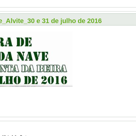
e_Alvite_30 e 31 de julho de 2016