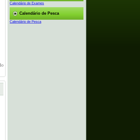
Calendário de Exames
Calendário de Pesca
Calendário de Pesca
do