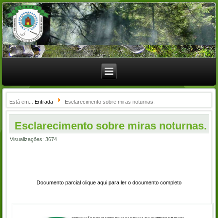
Está em...
Entrada
Esclarecimento sobre miras noturnas.
Esclarecimento sobre miras noturnas.
Visualizações: 3674
Documento parcial clique aqui para ler o documento completo