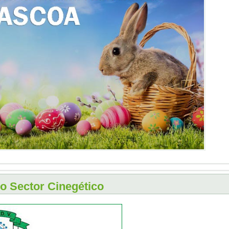
do Sector Cinegético