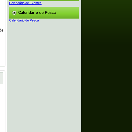
Calendário de Exames
Calendário de Pesca
Calendário de Pesca
 de