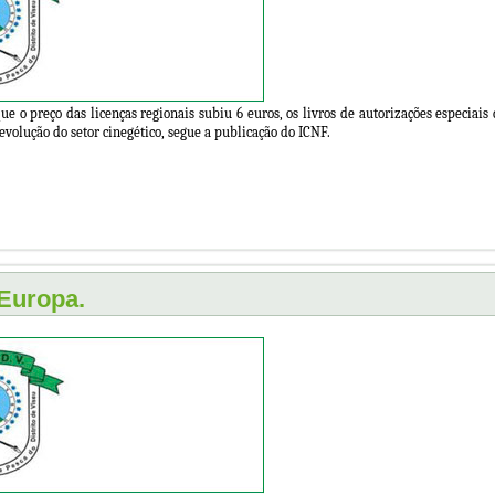
 o preço das licenças regionais subiu 6 euros, os livros de autorizações especiais
evolução do setor cinegético, segue a publicação do ICNF.
 Europa.