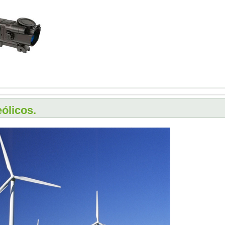
ólicos.