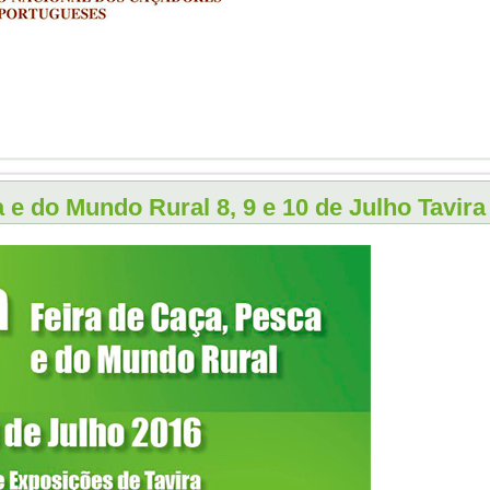
 e do Mundo Rural 8, 9 e 10 de Julho Tavira