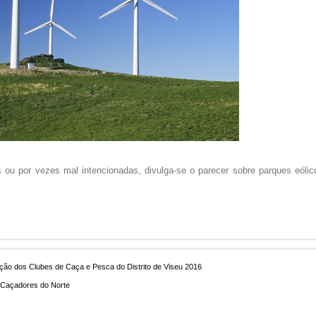
ou por vezes mal intencionadas, divulga-se o parecer sobre parques eólic
ão dos Clubes de Caça e Pesca do Distrito de Viseu 2016
 Caçadores do Norte