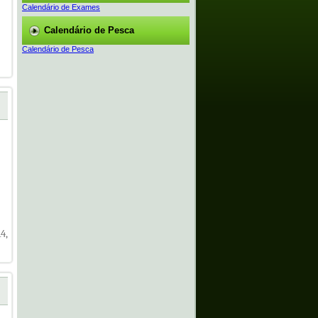
Calendário de Exames
Calendário de Pesca
Calendário de Pesca
4,