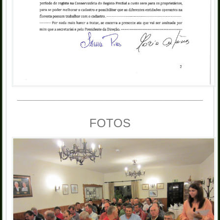
_______________________________________________________________
FOTOS