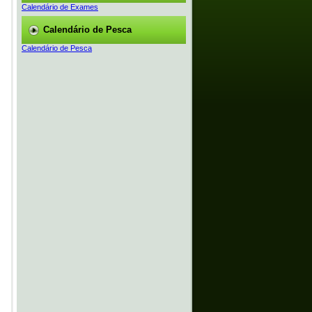
Calendário de Exames
Calendário de Pesca
Calendário de Pesca