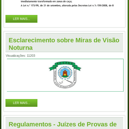
LER MAIS...
Esclarecimento sobre Miras de Visão
Noturna
Visualizações: 11203
LER MAIS...
Regulamentos - Juízes de Provas de